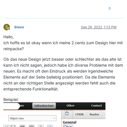
0
S
Stevo
Sep 29, 2022, 1:13 PM
Offline
Hallo,
ich hoffe es ist okay wenn ich meine 2 cents zum Design hier mit
reinpacke?
Ob das neue Design jetzt besser oder schlechter als das alte ist
kann ich nicht sagen, jedoch habe ich diverse Probleme mit dem
neuen. Es macht oft den Eindruck als werden irgendwelche
Elemente auf der Seite beliebig positioniert. Da die Elemente
nicht an der richtigen Stelle angezeigt werden fehlt auch die
entsprechende Funktionalität.
Beispiel: