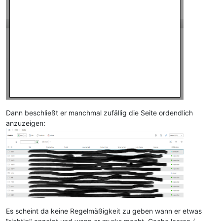
Dann beschließt er manchmal zufällig die Seite ordendlich
anzuzeigen:
Es scheint da keine Regelmäßigkeit zu geben wann er etwas