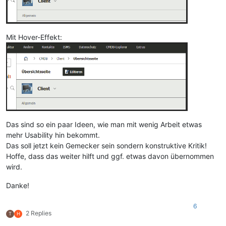
Mit Hover-Effekt:
Das sind so ein paar Ideen, wie man mit wenig Arbeit etwas
mehr Usability hin bekommt.
Das soll jetzt kein Gemecker sein sondern konstruktive Kritik!
Hoffe, dass das weiter hilft und ggf. etwas davon übernommen
wird.
Danke!
6
2 Replies
T
H