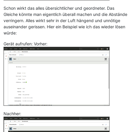
Schon wirkt das alles übersichtlicher und geordneter. Das
Gleiche könnte man eigentlich überall machen und die Abstände
verringern. Alles wirkt sehr in der Luft hängend und unnötige
auseinander gerissen. Hier ein Beispiel wie ich das wieder lösen
würde:
Gerät aufrufen: Vorher:
Nachher: