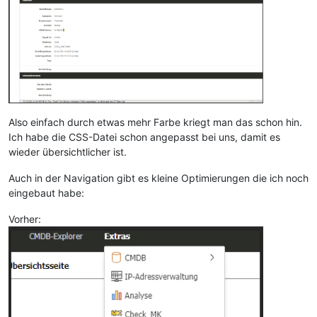
Also einfach durch etwas mehr Farbe kriegt man das schon hin.
Ich habe die CSS-Datei schon angepasst bei uns, damit es
wieder übersichtlicher ist.
Auch in der Navigation gibt es kleine Optimierungen die ich noch
eingebaut habe:
Vorher: