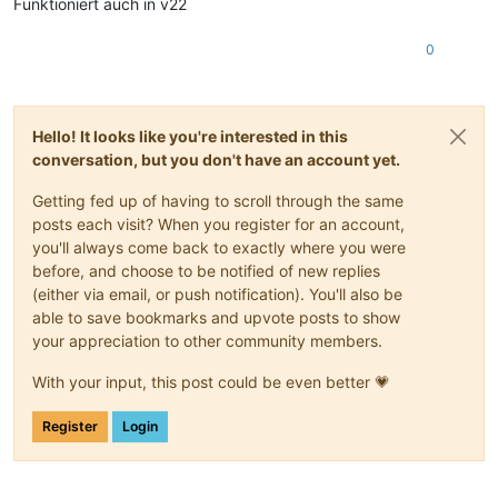
Funktioniert auch in v22
0
Hello! It looks like you're interested in this
conversation, but you don't have an account yet.
Getting fed up of having to scroll through the same
posts each visit? When you register for an account,
you'll always come back to exactly where you were
before, and choose to be notified of new replies
(either via email, or push notification). You'll also be
able to save bookmarks and upvote posts to show
your appreciation to other community members.
With your input, this post could be even better 💗
Register
Login