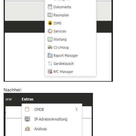
Nachher: