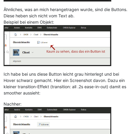
Ähnliches, was an mich herangetragen wurde, sind die Buttons.
Diese heben sich nicht vom Text ab.
Beispiel bei einem Objekt:
Ich habe bei uns diese Button leicht grau hinterlegt und bei
Hover schwarz gemacht. Hier ein Screenshot davon. Dazu ein
kleiner transition-Effekt (transition: all .2s ease-in-out) damit es
smoother aussieht:
Nachher: