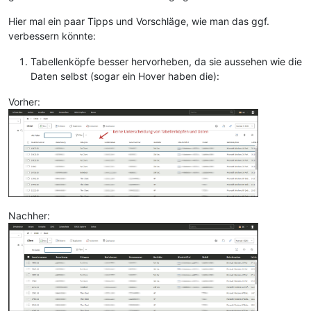
Hier mal ein paar Tipps und Vorschläge, wie man das ggf.
verbessern könnte:
Tabellenköpfe besser hervorheben, da sie aussehen wie die
Daten selbst (sogar ein Hover haben die):
Vorher:
Nachher: