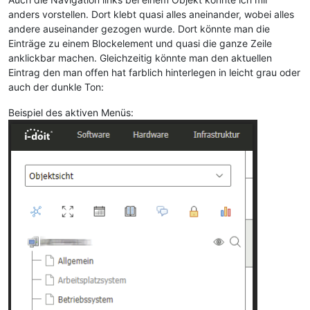
anders vorstellen. Dort klebt quasi alles aneinander, wobei alles
andere auseinander gezogen wurde. Dort könnte man die
Einträge zu einem Blockelement und quasi die ganze Zeile
anklickbar machen. Gleichzeitig könnte man den aktuellen
Eintrag den man offen hat farblich hinterlegen in leicht grau oder
auch der dunkle Ton:
Beispiel des aktiven Menüs: