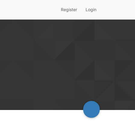
Register
Login